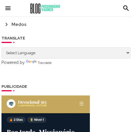
Medos
TRANSLATE
Powered by
Translate
PUBLICIDADE