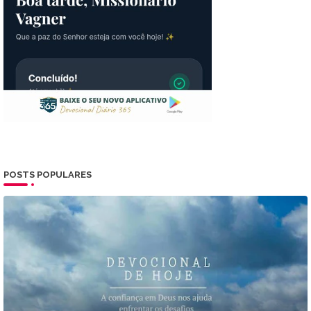
POSTS POPULARES