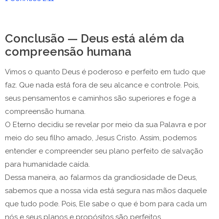
Conclusão — Deus está além da
compreensão humana
Vimos o quanto Deus é poderoso e perfeito em tudo que
faz. Que nada está fora de seu alcance e controle. Pois,
seus pensamentos e caminhos são superiores e foge a
compreensão humana.
O Eterno decidiu se revelar por meio da sua Palavra e por
meio do seu filho amado, Jesus Cristo. Assim, podemos
entender e compreender seu plano perfeito de salvação
para humanidade caída.
Dessa maneira, ao falarmos da grandiosidade de Deus,
sabemos que a nossa vida está segura nas mãos daquele
que tudo pode. Pois, Ele sabe o que é bom para cada um
nós e seus planos e propósitos são perfeitos.