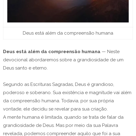
Deus está além da compreensão humana
Deus está além da compreensão humana
— Neste
devocional abordaremos sobre a grandiosidade de um
Deus santo e eterno.
Segundo as Escrituras Sagradas, Deus é grandioso,
poderoso e soberano. Sua existência e magnitude vai além
da compreensão humana. Todavia, por sua própria
vontade, ele decidiu se revelar para sua criação.
A mente humana é limitada, quando se trata de falar da
grandiosidade de Deus. Mas por meio da sua Palavra
revelada, podemos compreender aquilo que foi a sua