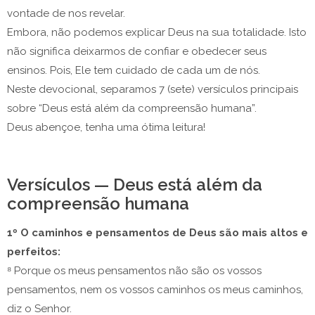
vontade de nos revelar.
Embora, não podemos explicar Deus na sua totalidade. Isto
não significa deixarmos de confiar e obedecer seus
ensinos. Pois, Ele tem cuidado de cada um de nós.
Neste devocional, separamos 7 (sete) versículos principais
sobre “Deus está além da compreensão humana”.
Deus abençoe, tenha uma ótima leitura!
Versículos — Deus está além da
compreensão humana
1º O caminhos e pensamentos de Deus são mais altos e
perfeitos:
⁸ Porque os meus pensamentos não são os vossos
pensamentos, nem os vossos caminhos os meus caminhos,
diz o Senhor.