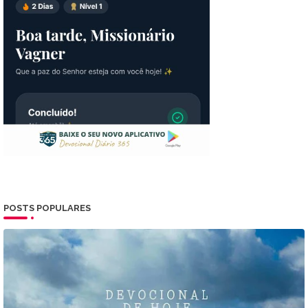
POSTS POPULARES