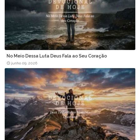
No Meio Dessa Luta Deus Fala ao Seu Coração
junho 09, 2026