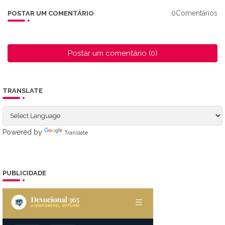
0Comentários
POSTAR UM COMENTÁRIO
Postar um comentário (0)
TRANSLATE
Powered by
Translate
PUBLICIDADE