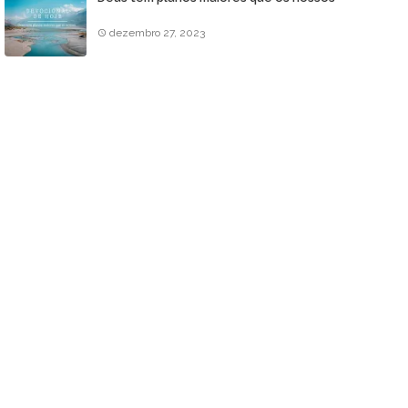
dezembro 27, 2023