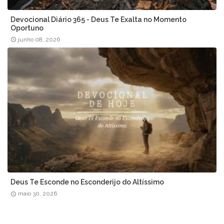
Devocional Diário 365 - Deus Te Exalta no Momento
Oportuno
junho 08, 2026
Deus Te Esconde no Esconderijo do Altíssimo
maio 30, 2026