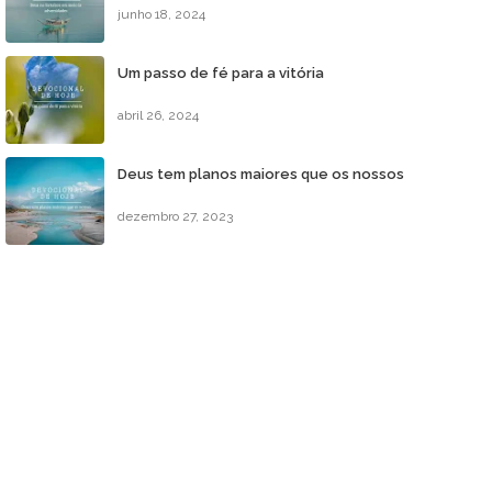
junho 18, 2024
Um passo de fé para a vitória
abril 26, 2024
Deus tem planos maiores que os nossos
dezembro 27, 2023