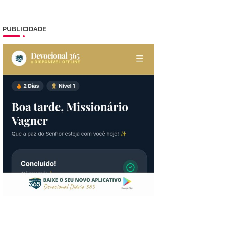
PUBLICIDADE