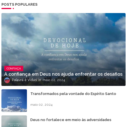
POSTS POPULARES
CONFIAÇA
A confiança em Deus nos ajuda enfrentar os desafios
Palavra é Vidas!
maio 02, 2024
Transformados pela vontade do Espírito Santo
maio 02, 2024
Deus no fortalece em meio às adversidades