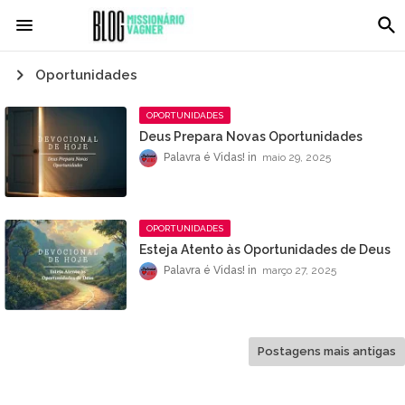
Oportunidades
OPORTUNIDADES
Deus Prepara Novas Oportunidades
Palavra é Vidas!
maio 29, 2025
OPORTUNIDADES
Esteja Atento às Oportunidades de Deus
Palavra é Vidas!
março 27, 2025
Postagens mais antigas