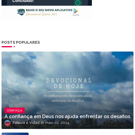
POSTS POPULARES
CONFIAÇA
A confiança em Deus nos ajuda enfrentar os desafios
Palavra é Vidas!
maio 02, 2024