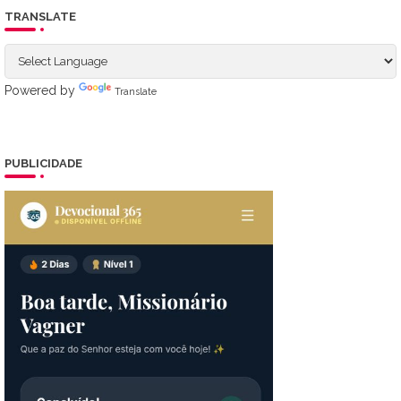
TRANSLATE
Powered by
Translate
PUBLICIDADE