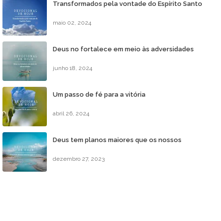
Transformados pela vontade do Espírito Santo
maio 02, 2024
Deus no fortalece em meio às adversidades
junho 18, 2024
Um passo de fé para a vitória
abril 26, 2024
Deus tem planos maiores que os nossos
dezembro 27, 2023