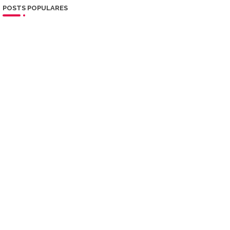
POSTS POPULARES