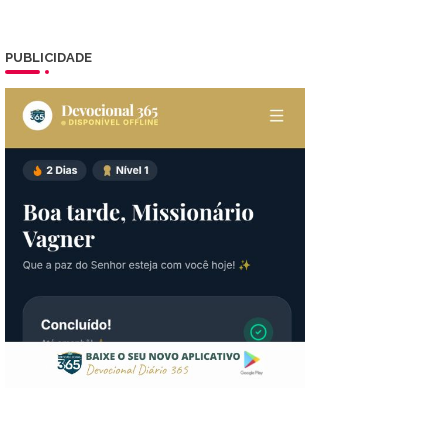
PUBLICIDADE