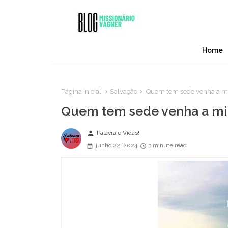
Home
Página inicial
Salvação
Quem tem sede venha a m
Quem tem sede venha a mi
person
Palavra é Vidas!
junho 22, 2024
3 minute read