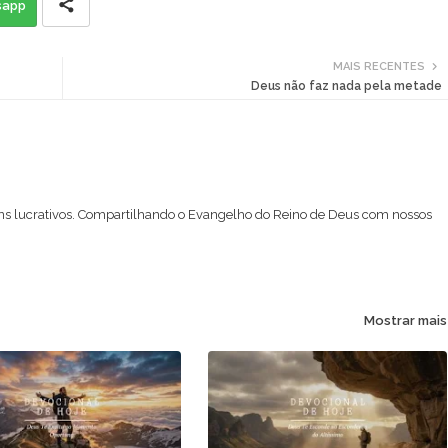
sapp
MAIS RECENTES
Deus não faz nada pela metade
ns lucrativos. Compartilhando o Evangelho do Reino de Deus com nossos
Mostrar mais