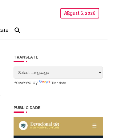
August 6, 2026
tato
TRANSLATE
Powered by
Translate
PUBLICIDADE