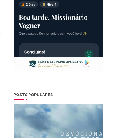
POSTS POPULARES
r