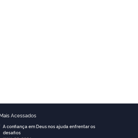
Mais Acessados
A confiança em Deus nos ajuda enfrentar os
desafios