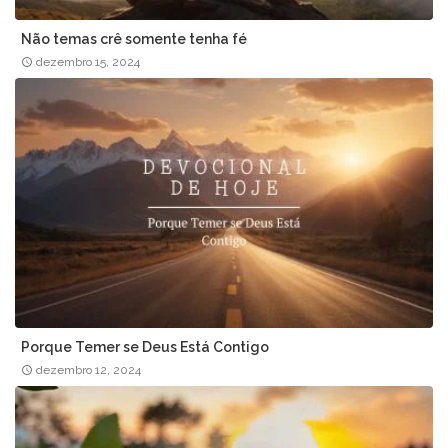
Não temas crê somente tenha fé
dezembro 15, 2024
Porque Temer se Deus Está Contigo
dezembro 12, 2024