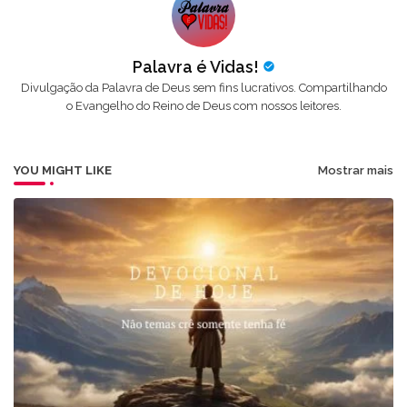
Palavra é Vidas!
Divulgação da Palavra de Deus sem fins lucrativos. Compartilhando
o Evangelho do Reino de Deus com nossos leitores.
YOU MIGHT LIKE
Mostrar mais