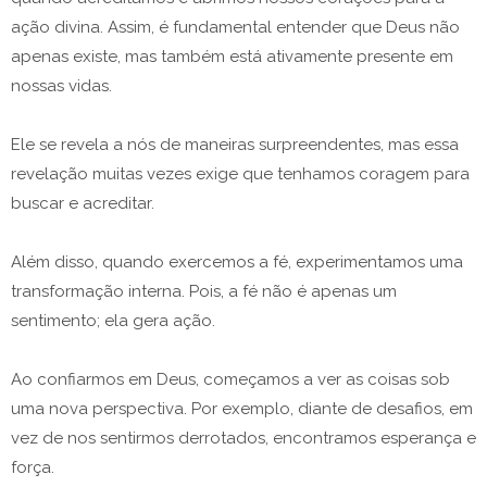
ação divina. Assim, é fundamental entender que Deus não
apenas existe, mas também está ativamente presente em
nossas vidas.
Ele se revela a nós de maneiras surpreendentes, mas essa
revelação muitas vezes exige que tenhamos coragem para
buscar e acreditar.
Além disso, quando exercemos a fé, experimentamos uma
transformação interna. Pois, a fé não é apenas um
sentimento; ela gera ação.
Ao confiarmos em Deus, começamos a ver as coisas sob
uma nova perspectiva. Por exemplo, diante de desafios, em
vez de nos sentirmos derrotados, encontramos esperança e
força.