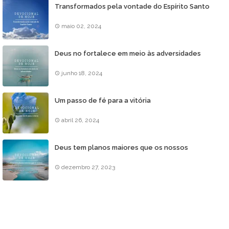
Transformados pela vontade do Espírito Santo
maio 02, 2024
Deus no fortalece em meio às adversidades
junho 18, 2024
Um passo de fé para a vitória
abril 26, 2024
Deus tem planos maiores que os nossos
dezembro 27, 2023