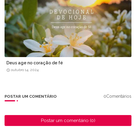
Deus age no coração de fé
outubro 14, 2024
0Comentários
POSTAR UM COMENTÁRIO
Postar um comentário (0)