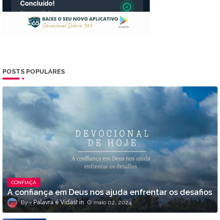
POSTS POPULARES
CONFIAÇA
A confiança em Deus nos ajuda enfrentar os desafios
Palavra é Vidas!
maio 02, 2024