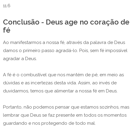
11.6
Conclusão - Deus age no coração de
fé
Ao manifestarmos a nossa fé, através da palavra de Deus
damos o primeiro passo agradá-lo. Pois, sem fé impossível
agradar a Deus.
A fé é o combustível que nos mantém de pé, em meio as
dúvidas e as incertezas desta vida. Assim, ao invés de
duvidarmos, temos que alimentar a nossa fé em Deus.
Portanto, não podemos pensar que estamos sozinhos, mas
lembrar que Deus se faz presente em todos os momentos
guardando e nos protegendo de todo mal.