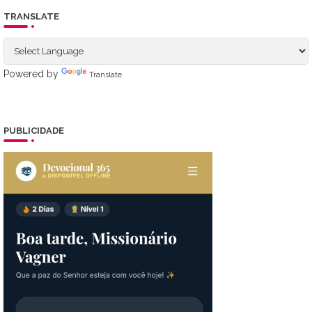
TRANSLATE
Powered by
Translate
PUBLICIDADE