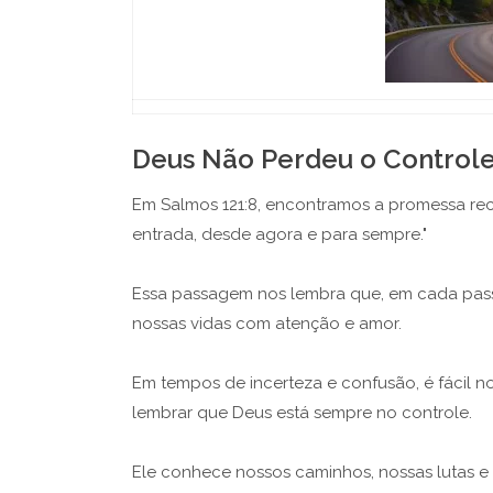
Deus Não Perdeu o Controle
Em Salmos 121:8, encontramos a promessa rec
entrada, desde agora e para sempre."
Essa passagem nos lembra que, em cada pass
nossas vidas com atenção e amor.
Em tempos de incerteza e confusão, é fácil n
lembrar que Deus está sempre no controle.
Ele conhece nossos caminhos, nossas lutas 