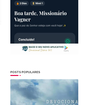
POSTS POPULARES