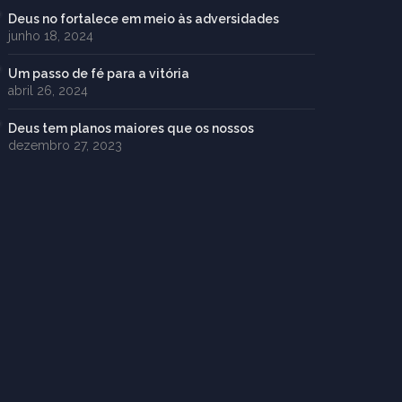
Deus no fortalece em meio às adversidades
junho 18, 2024
Um passo de fé para a vitória
abril 26, 2024
Deus tem planos maiores que os nossos
dezembro 27, 2023