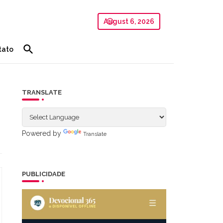
August 6, 2026
tato
TRANSLATE
Powered by
Translate
PUBLICIDADE