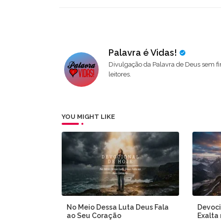
Palavra é Vidas!
Divulgação da Palavra de Deus sem fi
leitores.
YOU MIGHT LIKE
No Meio Dessa Luta Deus Fala
Devoci
ao Seu Coração
Exalta