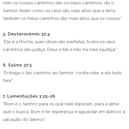
nem os vossos caminhos são os meus caminhos, diz o
Senhor. Assim como os céus são mais altos que a terra,
também os meus caminhos são mais altos que os vossos.”
5. Deuteronômio 32:4
“Ele é a Rocha, suas obras são perfeitas; todos os seus
caminhos são justiça. Deus é fiel e não há nele injustiça.”
6. Salmo 37:5
“Entrega o teu caminho ao Senhor; confia nele, e ele tudo
fará.”
7. Lamentações 3:25-26
“Bom é o Senhor para os que nele esperam, para a alma
que o busca. Bom é ter esperança e aguardar em silêncio a
salvação do Senhor.”