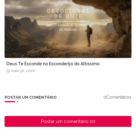
Deus Te Esconde no Esconderijo do Altíssimo
maio 30, 2026
0Comentários
POSTAR UM COMENTÁRIO
Postar um comentário (0)