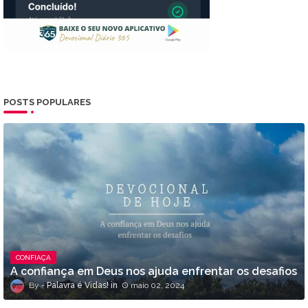
POSTS POPULARES
CONFIAÇA
A confiança em Deus nos ajuda enfrentar os desafios
Palavra é Vidas!
maio 02, 2024