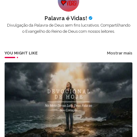
Palavra é Vidas!
Divulgação da Palavra de Deus sem fins lucrativos. Compartilhando
o Evangelho do Reino de Deus com nossos leitores.
YOU MIGHT LIKE
Mostrar mais