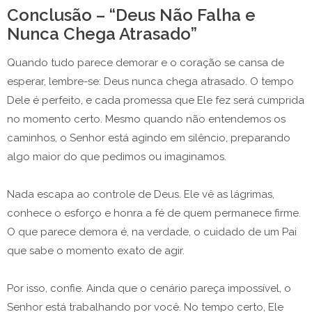
Conclusão – “Deus Não Falha e
Nunca Chega Atrasado”
Quando tudo parece demorar e o coração se cansa de
esperar, lembre-se: Deus nunca chega atrasado. O tempo
Dele é perfeito, e cada promessa que Ele fez será cumprida
no momento certo. Mesmo quando não entendemos os
caminhos, o Senhor está agindo em silêncio, preparando
algo maior do que pedimos ou imaginamos.
Nada escapa ao controle de Deus. Ele vê as lágrimas,
conhece o esforço e honra a fé de quem permanece firme.
O que parece demora é, na verdade, o cuidado de um Pai
que sabe o momento exato de agir.
Por isso, confie. Ainda que o cenário pareça impossível, o
Senhor está trabalhando por você. No tempo certo, Ele