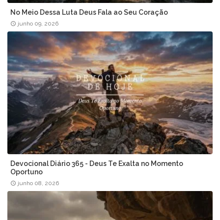
No Meio Dessa Luta Deus Fala ao Seu Coração
junho 09, 2026
Devocional Diário 365 - Deus Te Exalta no Momento
Oportuno
junho 08, 2026