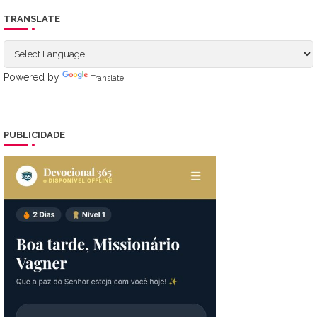
TRANSLATE
Powered by
Translate
PUBLICIDADE