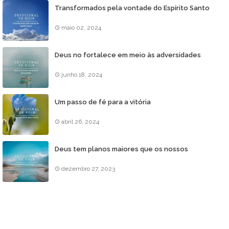
Transformados pela vontade do Espírito Santo
maio 02, 2024
Deus no fortalece em meio às adversidades
junho 18, 2024
Um passo de fé para a vitória
abril 26, 2024
Deus tem planos maiores que os nossos
dezembro 27, 2023