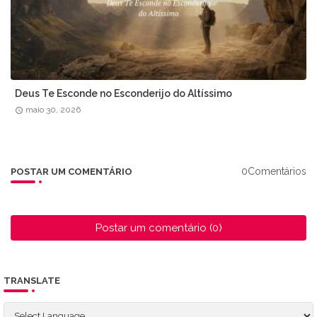
Deus Te Esconde no Esconderijo do Altíssimo
maio 30, 2026
0Comentários
POSTAR UM COMENTÁRIO
Postar um comentário (0)
TRANSLATE