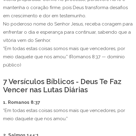
mantenha o coração firme, pois Deus transforma desafios
em crescimento e dor em testemunho.
No poderoso nome do Senhor Jesus, receba coragem para
enfrentar o dia e esperança para continuar, sabendo que a
vitória vem do Senhor.
“Em todas estas coisas somos mais que vencedores, por
meio daquele que nos amou.” (Romanos 8:37 — domínio
público)
7 Versículos Bíblicos - Deus Te Faz
Vencer nas Lutas Diárias
1. Romanos 8:37
“Em todas estas coisas somos mais que vencedores, por
meio daquele que nos amou.”
2. Salmos 144:1