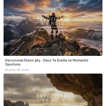
Devocional Diário 365 - Deus Te Exalta no Momento
Oportuno
junho 08, 2026