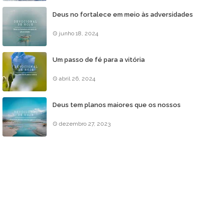
Deus no fortalece em meio às adversidades
junho 18, 2024
Um passo de fé para a vitória
abril 26, 2024
Deus tem planos maiores que os nossos
dezembro 27, 2023