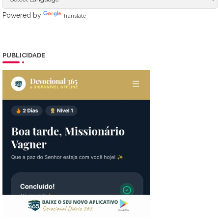
Powered by
Translate
PUBLICIDADE