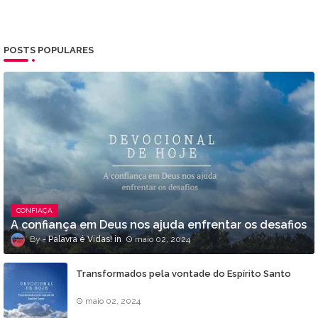
POSTS POPULARES
CONFIAÇA
A confiança em Deus nos ajuda enfrentar os desafios
Palavra é Vidas!
maio 02, 2024
Transformados pela vontade do Espírito Santo
maio 02, 2024